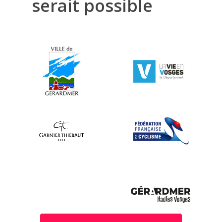
serait
possible