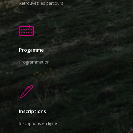
Retrouvez les parcours
Progamme
Programmation
Inscriptions
Inscriptions en ligne