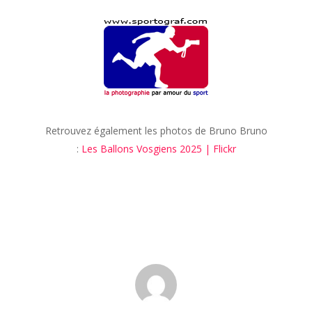
Retrouvez également les photos de Bruno Bruno
:
Les Ballons Vosgiens 2025 | Flickr