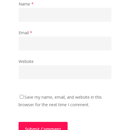
Name
*
Email
*
Website
Save my name, email, and website in this
browser for the next time I comment.