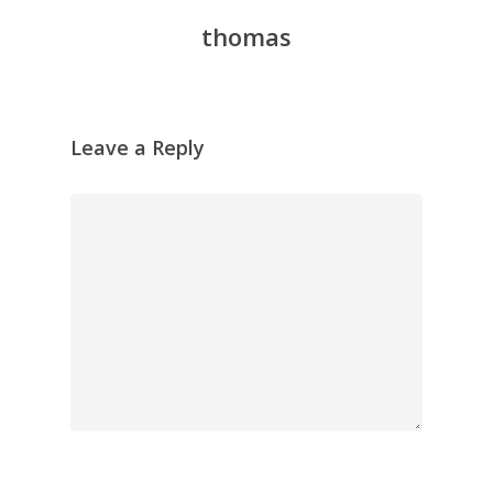
thomas
Leave a Reply